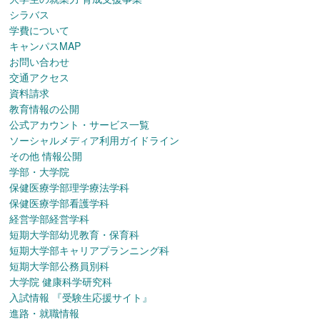
シラバス
学費について
キャンパスMAP
お問い合わせ
交通アクセス
資料請求
教育情報の公開
公式アカウント・サービス一覧
ソーシャルメディア利用ガイドライン
その他 情報公開
学部・大学院
保健医療学部理学療法学科
保健医療学部看護学科
経営学部経営学科
短期大学部幼児教育・保育科
短期大学部キャリアプランニング科
短期大学部公務員別科
大学院 健康科学研究科
入試情報
『受験生応援サイト』
進路・就職情報