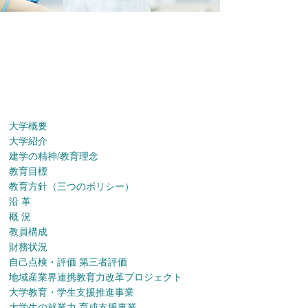
大学概要
大学紹介
建学の精神/教育理念
教育目標
教育方針（三つのポリシー）
沿 革
概 況
教員構成
財務状況
自己点検・評価 第三者評価
地域産業界連携教育力改革プロジェクト
大学教育・学生支援推進事業
大学生の就業力 育成支援事業