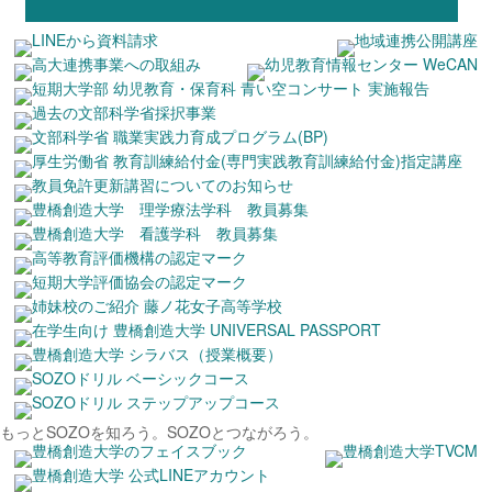
もっとSOZOを知ろう。
SOZOとつながろう。