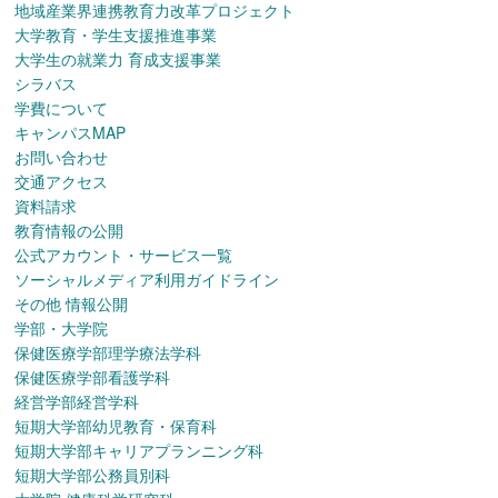
地域産業界連携教育力改革プロジェクト
大学教育・学生支援推進事業
大学生の就業力 育成支援事業
シラバス
学費について
キャンパスMAP
お問い合わせ
交通アクセス
資料請求
教育情報の公開
公式アカウント・サービス一覧
ソーシャルメディア利用ガイドライン
その他 情報公開
学部・大学院
保健医療学部理学療法学科
保健医療学部看護学科
経営学部経営学科
短期大学部幼児教育・保育科
短期大学部キャリアプランニング科
短期大学部公務員別科