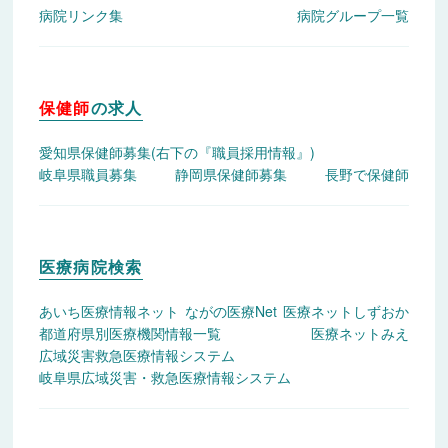
病院リンク集
病院グループ一覧
保健師
の求人
愛知県保健師募集
(右下の『職員採用情報』)
岐阜県職員募集
静岡県保健師募集
長野で保健師
医療病院検索
あいち医療情報ネット
ながの医療Net
医療ネットしずおか
都道府県別医療機関情報一覧
医療ネットみえ
広域災害救急医療情報システム
岐阜県広域災害・救急医療情報システム