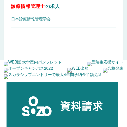
診療情報管理士
の求人
日本診療情報管理学会