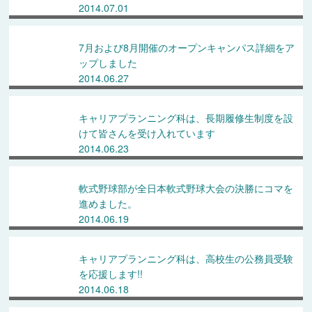
2014.07.01
7月および8月開催のオープンキャンパス詳細をア
ップしました
2014.06.27
キャリアプランニング科は、長期履修生制度を設
けて皆さんを受け入れています
2014.06.23
軟式野球部が全日本軟式野球大会の決勝にコマを
進めました。
2014.06.19
キャリアプランニング科は、高校生の公務員受験
を応援します!!
2014.06.18