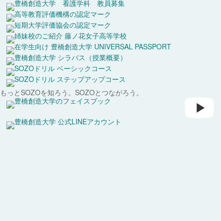
もっとSOZOを知ろう。
SOZOとつながろう。