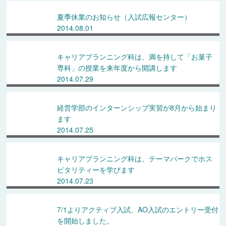
夏季休業のお知らせ（入試広報センター）
2014.08.01
キャリアプランニング科は、満を持して「お菓子
専科」の授業を来年度から開講します
2014.07.29
経営学部のインターンシップ実習が8月から始まり
ます
2014.07.25
キャリアプランニング科は、テーマパークでホス
ピタリティーを学びます
2014.07.23
7/1よりアクティブ入試、AO入試のエントリー受付
を開始しました。