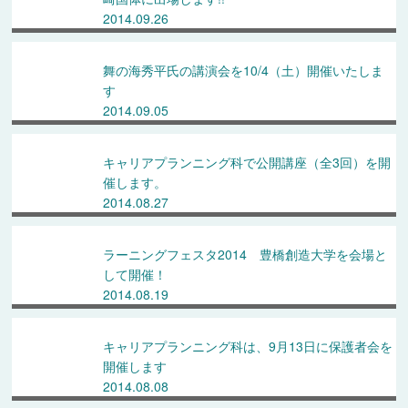
2014.09.26
舞の海秀平氏の講演会を10/4（土）開催いたしま
す
2014.09.05
キャリアプランニング科で公開講座（全3回）を開
催します。
2014.08.27
ラーニングフェスタ2014 豊橋創造大学を会場と
して開催！
2014.08.19
キャリアプランニング科は、9月13日に保護者会を
開催します
2014.08.08