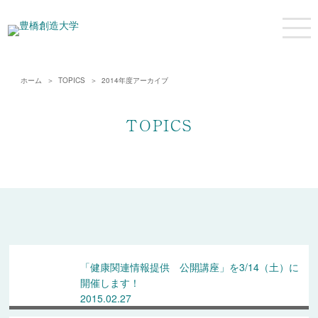
ホーム
TOPICS
2014年度アーカイブ
TOPICS
「健康関連情報提供 公開講座」を3/14（土）に
開催します！
2015.02.27