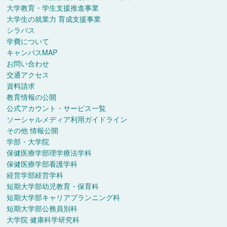
大学教育・学生支援推進事業
大学生の就業力 育成支援事業
シラバス
学費について
キャンパスMAP
お問い合わせ
交通アクセス
資料請求
教育情報の公開
公式アカウント・サービス一覧
ソーシャルメディア利用ガイドライン
その他 情報公開
学部・大学院
保健医療学部理学療法学科
保健医療学部看護学科
経営学部経営学科
短期大学部幼児教育・保育科
短期大学部キャリアプランニング科
短期大学部公務員別科
大学院 健康科学研究科