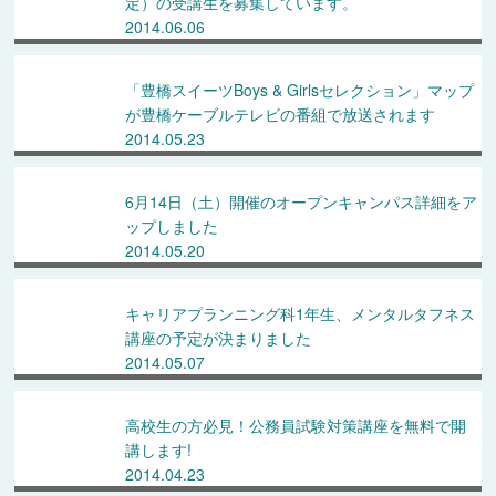
定）の受講生を募集しています。
2014.06.06
「豊橋スイーツBoys & Girlsセレクション」マップ
が豊橋ケーブルテレビの番組で放送されます
2014.05.23
6月14日（土）開催のオープンキャンパス詳細をア
ップしました
2014.05.20
キャリアプランニング科1年生、メンタルタフネス
講座の予定が決まりました
2014.05.07
高校生の方必見！公務員試験対策講座を無料で開
講します!
2014.04.23