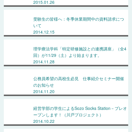
2015.01.26
受験生の皆様へ：冬季休業期間中の資料請求につ
いて
2014.12.15
理学療法学科「特定研修施設との連携講座」（全4
回）が11/29（土）より始まります。
2014.11.28
公務員希望の高校生必見 仕事紹介セミナー開催
のお知らせ
2014.11.20
経営学部の学生によるSozo Socks Station－プレオ
ープンします！（川戸プロジェクト）
2014.10.22