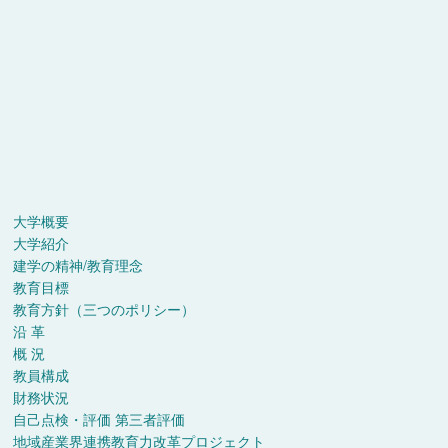
大学概要
大学紹介
建学の精神/教育理念
教育目標
教育方針（三つのポリシー）
沿 革
概 況
教員構成
財務状況
自己点検・評価 第三者評価
地域産業界連携教育力改革プロジェクト