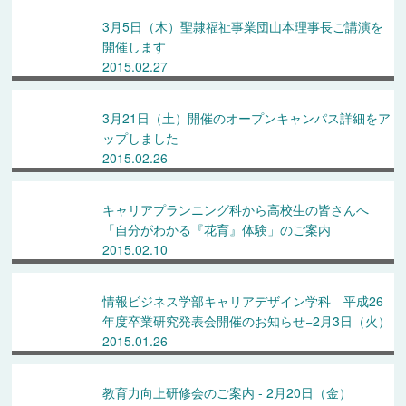
3月5日（木）聖隷福祉事業団山本理事長ご講演を
開催します
2015.02.27
3月21日（土）開催のオープンキャンパス詳細をア
ップしました
2015.02.26
キャリアプランニング科から高校生の皆さんへ
「自分がわかる『花育』体験」のご案内
2015.02.10
情報ビジネス学部キャリアデザイン学科 平成26
年度卒業研究発表会開催のお知らせ−2月3日（火）
2015.01.26
教育力向上研修会のご案内 - 2月20日（金）