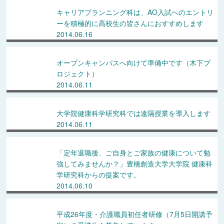
キャリアプランニング科は、AO入試へのエントリ
ーを積極的に高校生の皆さんにおすすめします
2014.06.16
オープンキャンパスへ向けて準備中です（木下プ
ロジェクト）
2014.06.11
大学院健康科学研究科では遠隔授業を導入します
2014.06.11
「定年退職後、ご自身とご家族の健康について勉
強してみませんか？」豊橋創造大学大学院 健康科
学研究科からの提案です。
2014.06.10
平成26年度・介護職員初任者研修（7月5日開講予