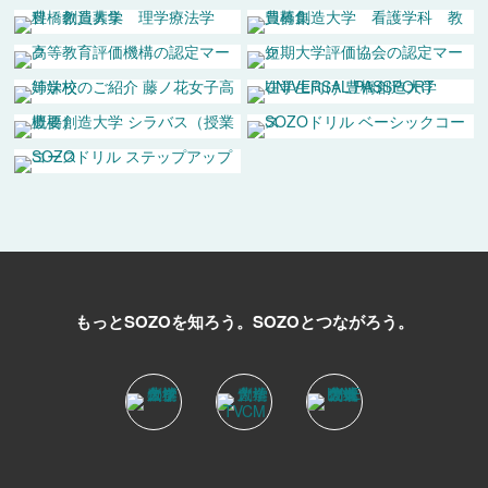
もっとSOZOを知ろう。
SOZOとつながろう。