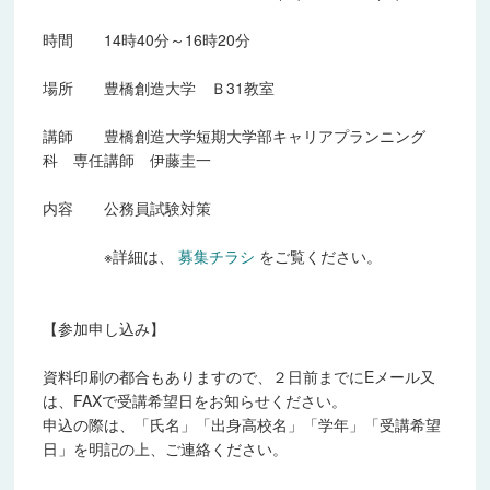
時間 14時40分～16時20分
場所 豊橋創造大学 Ｂ31教室
講師 豊橋創造大学短期大学部キャリアプランニング
科 専任講師 伊藤圭一
内容 公務員試験対策
※詳細は、
募集チラシ
をご覧ください。
【参加申し込み】
資料印刷の都合もありますので、２日前までにEメール又
は、FAXで受講希望日をお知らせください。
申込の際は、「氏名」「出身高校名」「学年」「受講希望
日」を明記の上、ご連絡ください。