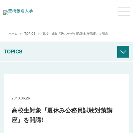
ホーム
TOPICS
高校生対象『夏休み公務員試験対策講座』を開講!
TOPICS
アーカイブ
2008年度
2009年度
2013.06.26
2010年度
高校生対象『夏休み公務員試験対策講
2011年度
座』を開講!
2012年度