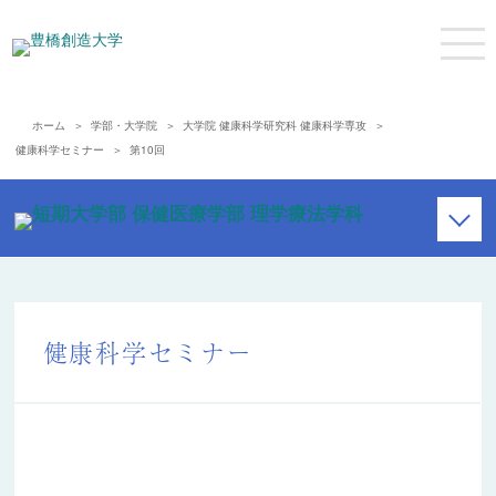
ホーム
学部・大学院
大学院 健康科学研究科 健康科学専攻
健康科学セミナー
第10回
研究科概要
カリキュラム
健康科学セミナー
教員紹介
特別研究
健康科学セミナー