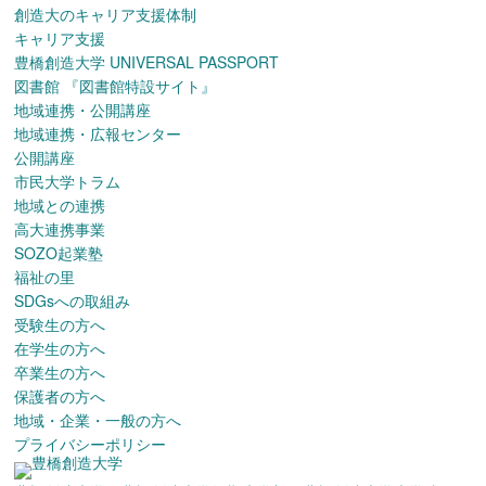
創造大のキャリア支援体制
キャリア支援
豊橋創造大学 UNIVERSAL PASSPORT
図書館
『図書館特設サイト』
地域連携・公開講座
地域連携・広報センター
公開講座
市民大学トラム
地域との連携
高大連携事業
SOZO起業塾
福祉の里
SDGsへの取組み
受験生の方へ
在学生の方へ
卒業生の方へ
保護者の方へ
地域・企業・一般の方へ
プライバシーポリシー