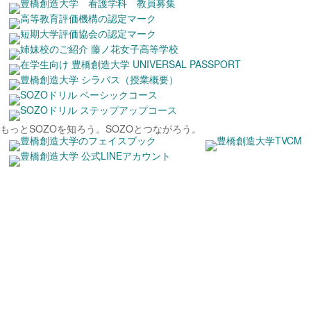
もっとSOZOを知ろう。
SOZOとつながろう。