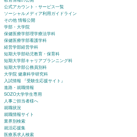
公式アカウント・サービス一覧
ソーシャルメディア利用ガイドライン
その他 情報公開
学部・大学院
保健医療学部理学療法学科
保健医療学部看護学科
経営学部経営学科
短期大学部幼児教育・保育科
短期大学部キャリアプランニング科
短期大学部公務員別科
大学院 健康科学研究科
入試情報
『受験生応援サイト』
進路・就職情報
SOZO大学学生専用
人事ご担当者様へ
就職状況
就職情報サイト
業界別検索
就活応援集
医療系求人検索