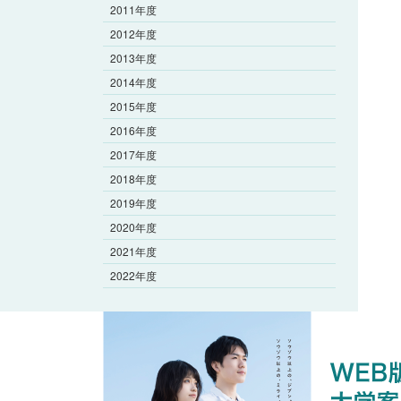
2011年度
2012年度
2013年度
2014年度
2015年度
2016年度
2017年度
2018年度
2019年度
2020年度
2021年度
2022年度