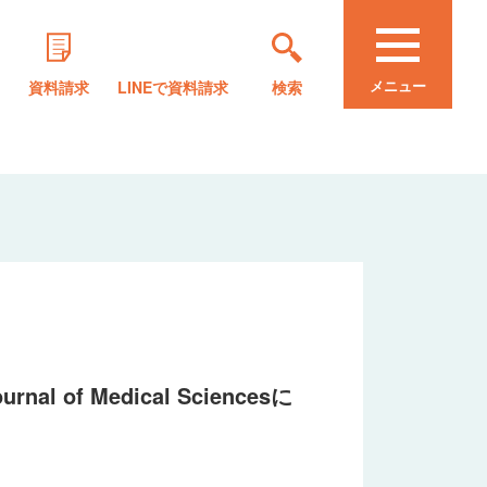
メニュー
資料請求
LINEで資料請求
検索
l of Medical Sciencesに