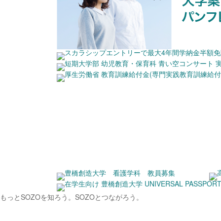
もっとSOZOを知ろう。
SOZOとつながろう。