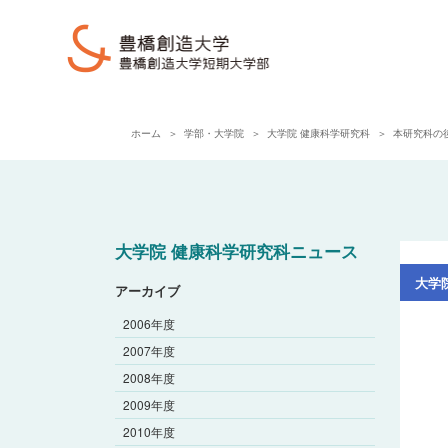
ホーム
学部・大学院
大学院 健康科学研究科
本研究科の後藤勝
大学院 健康科学研究科ニュース
アーカイブ
2006年度
2007年度
2008年度
2009年度
2010年度