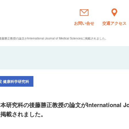
お問い合せ
交通アクセス
正教授の論文がInternational Journal of Medical Sciencesに掲載されました。
本研究科の後藤勝正教授の論文がInternational Journa
掲載されました。