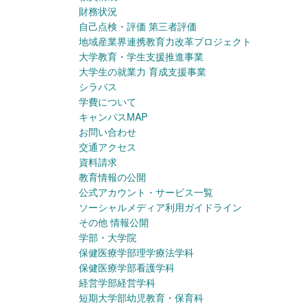
財務状況
自己点検・評価 第三者評価
地域産業界連携教育力改革プロジェクト
大学教育・学生支援推進事業
大学生の就業力 育成支援事業
シラバス
学費について
キャンパスMAP
お問い合わせ
交通アクセス
資料請求
教育情報の公開
公式アカウント・サービス一覧
ソーシャルメディア利用ガイドライン
その他 情報公開
学部・大学院
保健医療学部理学療法学科
保健医療学部看護学科
経営学部経営学科
短期大学部幼児教育・保育科