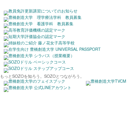
もっとSOZOを知ろう。
SOZOとつながろう。