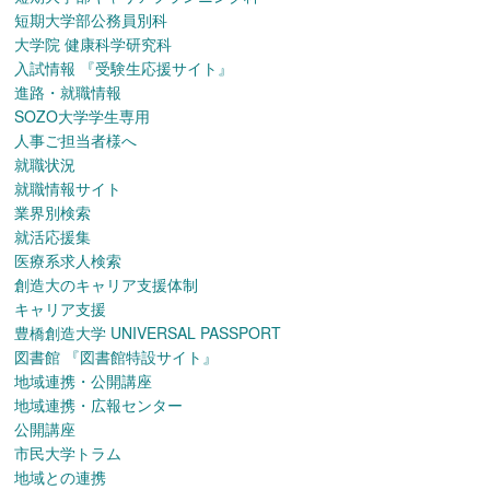
短期大学部公務員別科
大学院 健康科学研究科
入試情報
『受験生応援サイト』
進路・就職情報
SOZO大学学生専用
人事ご担当者様へ
就職状況
就職情報サイト
業界別検索
就活応援集
医療系求人検索
創造大のキャリア支援体制
キャリア支援
豊橋創造大学 UNIVERSAL PASSPORT
図書館
『図書館特設サイト』
地域連携・公開講座
地域連携・広報センター
公開講座
市民大学トラム
地域との連携