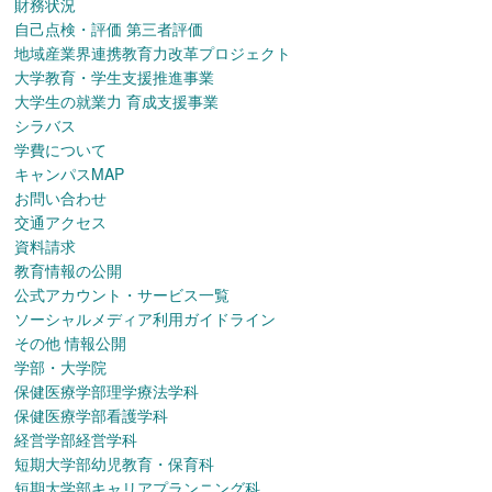
財務状況
自己点検・評価 第三者評価
地域産業界連携教育力改革プロジェクト
大学教育・学生支援推進事業
大学生の就業力 育成支援事業
シラバス
学費について
キャンパスMAP
お問い合わせ
交通アクセス
資料請求
教育情報の公開
公式アカウント・サービス一覧
ソーシャルメディア利用ガイドライン
その他 情報公開
学部・大学院
保健医療学部理学療法学科
保健医療学部看護学科
経営学部経営学科
短期大学部幼児教育・保育科
短期大学部キャリアプランニング科